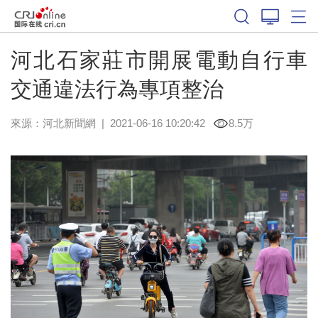
河北石家莊市開展電動自行車
交通違法行為專項整治
來源：
河北新聞網
|
2021-06-16 10:20:42
8.5万