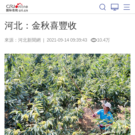
河北：金秋喜豐收
來源：
河北新聞網
|
2021-09-14 09:39:43
10.4万