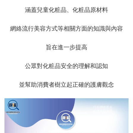
涵蓋兒童化粧品、化粧品原材料
網絡流行美容方式等相關方面的知識與內容
旨在進一步提高
公眾對化粧品安全的理解和認知
並幫助消費者樹立起正確的護膚觀念