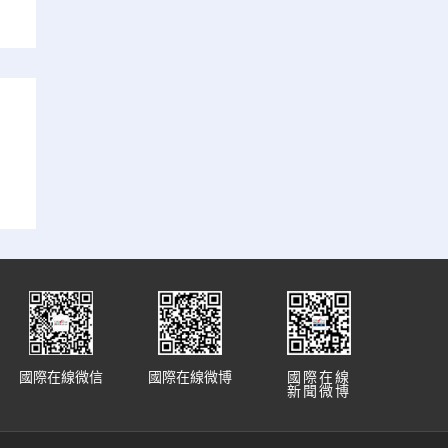
國際在線微信
國際在線微博
國際在線
新聞微博