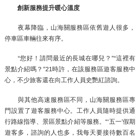
創新服務提升暖心溫度
夜幕降臨，山海關服務區依舊遊人很多，
停車區車輛往來有序。
“您好！請問最近的長城在哪兒？”“這裡有
景點介紹嗎？”21時許，在該服務區遊客服務中
心，不少旅客還在向工作人員史艷紅諮詢。
與其他高速服務區不同，山海關服務區專
門設置了遊客服務中心。工作人員隨時提供通
行路線指導、景區景點介紹等服務。“‘五一’假期
遊客多，諮詢的人也多，我每天要接待數百名