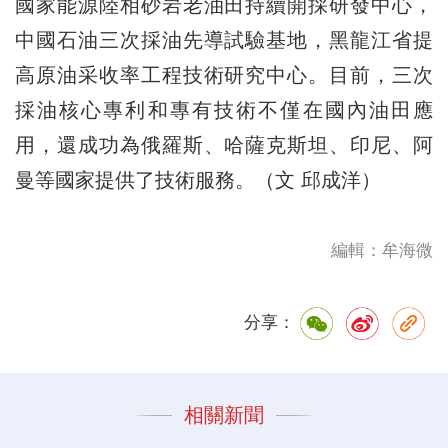
國家能源陸相砂岩老油田持續開採研發中心，
中國石油三次採油先導試驗基地，黑龍江省提
高原油采收率工程技術研究中心。目前，三次
採油核心專利和專有技術不僅在國內油田應
用，還成功為俄羅斯、哈薩克斯坦、印尼、阿
曼等國家提供了技術服務。（文 邱成洋）
編輯：牟海微
分享：
相關新聞