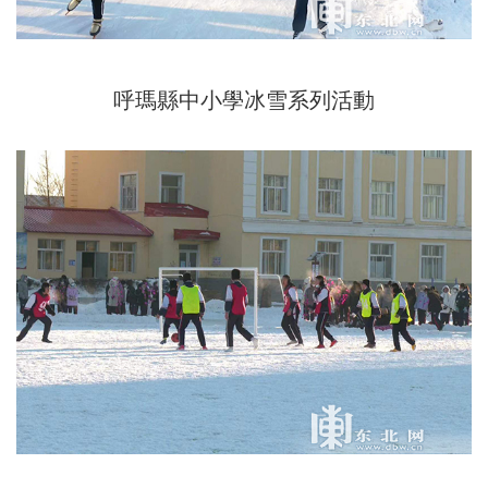
呼瑪縣中小學冰雪系列活動