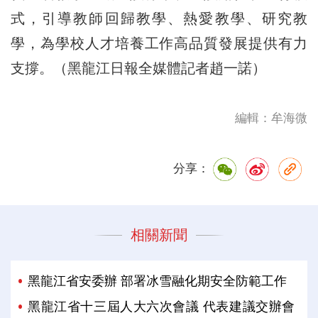
式，引導教師回歸教學、熱愛教學、研究教
學，為學校人才培養工作高品質發展提供有力
支撐。（黑龍江日報全媒體記者趙一諾）
編輯：牟海微
分享：
相關新聞
黑龍江省安委辦 部署冰雪融化期安全防範工作
黑龍江省十三屆人大六次會議 代表建議交辦會