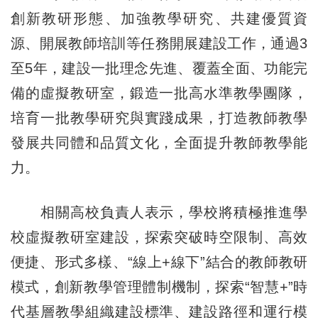
創新教研形態、加強教學研究、共建優質資
源、開展教師培訓等任務開展建設工作，通過3
至5年，建設一批理念先進、覆蓋全面、功能完
備的虛擬教研室，鍛造一批高水準教學團隊，
培育一批教學研究與實踐成果，打造教師教學
發展共同體和品質文化，全面提升教師教學能
力。
相關高校負責人表示，學校將積極推進學
校虛擬教研室建設，探索突破時空限制、高效
便捷、形式多樣、“線上+線下”結合的教師教研
模式，創新教學管理體制機制，探索“智慧+”時
代基層教學組織建設標準、建設路徑和運行模