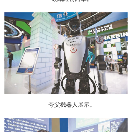
夸父機器人展示。