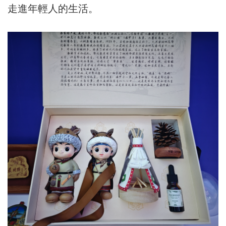
走進年輕人的生活。