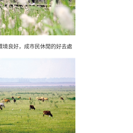
境良好，成市民休閒的好去處