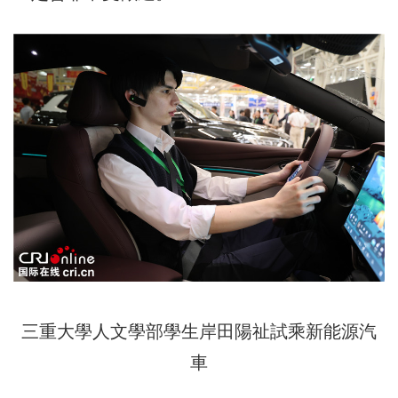
三重大學人文學部學生岸田陽祉試乘新能源汽
車