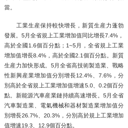
當。
工業生産保持較快增長，新質生産力蓬勃
發展。5月全省規上工業增加值同比增長7.4%，
高於全國1.6個百分點；1~5月，全省規上工業
增加值增長8.4%，高於全國2.1個百分點。新質
生産力加快形成。5月全省高技術製造業、戰略
性新興産業增加值分別增長12.4%、7.6%，分
別高於全省規上工業增加值增速5.0、0.2個百分
點。新能源汽車産業鏈持續高速增長。5月全省
汽車製造業、電氣機械和器材製造業增加值分
別增長26.7%、20.3%，分別高於規上工業增加
值增速19.3、12.9個百分點。