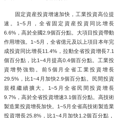
固定資産投資增速加快，工業投資高位提
速。1~5月，全省固定資産投資同比增長
6.6%，高於全國2.9個百分點。大項目投資帶動
作用增強。1~5月，全省億元及以上項目本年完
成投資同比增長11.4%，拉動全省投資增長7.1
個百分點，比1~4月提高0.4個百分點。工業投
資增勢強勁。前5個月全省工業投資增長
29.5%，比1~4月加快2.9個百分點。民間投資
規模繼續擴大。1~5月全省民間投資增長
9.7%，高於全省投資增速3.1個百分點。高技術
製造業投資增長加快。1~5月全省高技術製造業
投資增長25.8%，比1~4月加快1.2個百分點，