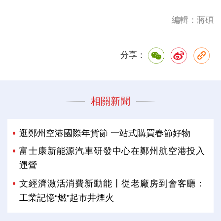
編輯：蔣碩
分享：
相關新聞
逛鄭州空港國際年貨節 一站式購買春節好物
富士康新能源汽車研發中心在鄭州航空港投入
運營
文經濟激活消費新動能丨從老廠房到會客廳：
工業記憶“燃”起市井煙火