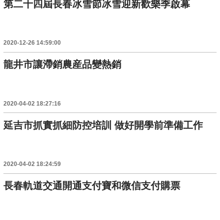
第二十四屆長春冰雪節冰雪迎新歡樂季啟幕
2020-12-26 14:59:00
龍井市讓滯銷農産品變熱銷
2020-04-02 18:27:16
延吉市抓實抓細防控培訓 做好開學前準備工作
2020-04-02 18:24:59
長春軌道交通開通支付寶和微信支付購票