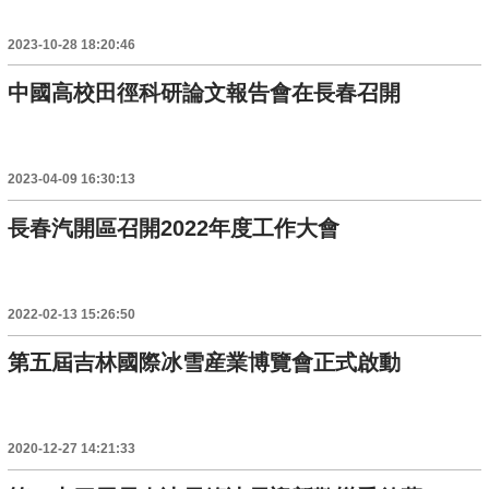
2023-10-28 18:20:46
中國高校田徑科研論文報告會在長春召開
2023-04-09 16:30:13
長春汽開區召開2022年度工作大會
2022-02-13 15:26:50
第五屆吉林國際冰雪産業博覽會正式啟動
2020-12-27 14:21:33