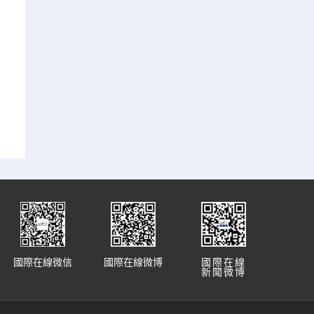
國際在線微信
國際在線微博
國際在線
新聞微博