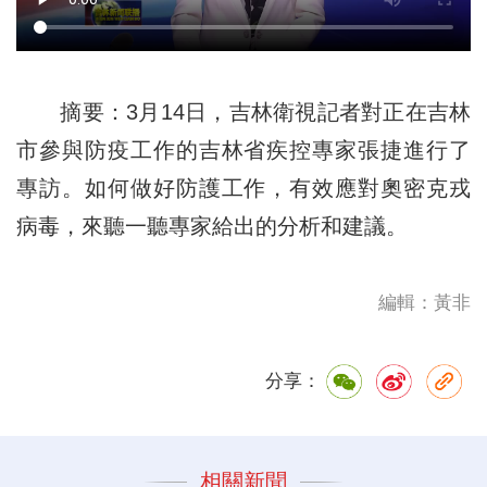
摘要：3月14日，吉林衛視記者對正在吉林
市參與防疫工作的吉林省疾控專家張捷進行了
專訪。如何做好防護工作，有效應對奧密克戎
病毒，來聽一聽專家給出的分析和建議。
編輯：黃非
分享：
相關新聞