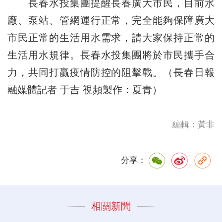
長春水投集團提醒長春廣大市民，目前水
廠、泵站、管網運行正常，完全能夠保障廣大
市民正常的生活用水需求，請大家保持正常的
生活用水規律。長春水投集團將於市民攜手合
力，共同打贏疫情防控的阻擊戰。（長春日報
融媒體記者 于吉 視頻製作：夏青）
編輯：黃非
分享：
相關新聞