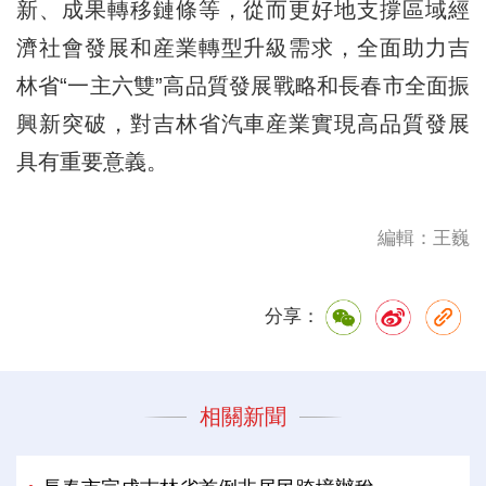
新、成果轉移鏈條等，從而更好地支撐區域經
濟社會發展和産業轉型升級需求，全面助力吉
林省“一主六雙”高品質發展戰略和長春市全面振
興新突破，對吉林省汽車産業實現高品質發展
具有重要意義。
編輯：王巍
分享：
相關新聞