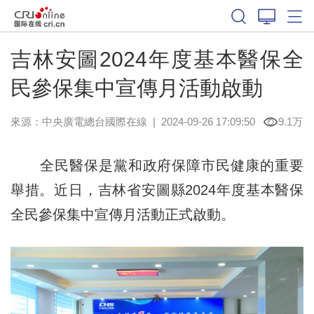
吉林安圖2024年度基本醫保全
民參保集中宣傳月活動啟動
來源：中央廣電總台國際在線
|
2024-09-26 17:09:50
9.1万
全民醫保是黨和政府保障市民健康的重要
舉措。近日，吉林省安圖縣2024年度基本醫保
全民參保集中宣傳月活動正式啟動。