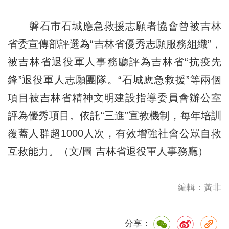
磐石市石城應急救援志願者協會曾被吉林
省委宣傳部評選為“吉林省優秀志願服務組織”，
被吉林省退役軍人事務廳評為吉林省“抗疫先
鋒”退役軍人志願團隊。“石城應急救援”等兩個
項目被吉林省精神文明建設指導委員會辦公室
評為優秀項目。依託“三進”宣教機制，每年培訓
覆蓋人群超1000人次，有效增強社會公眾自救
互救能力。（文/圖 吉林省退役軍人事務廳）
編輯：黃非
分享：