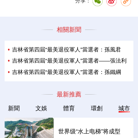
分享：
相關新聞
吉林省第四屆“最美退役軍人”當選者：孫風君
吉林省第四屆“最美退役軍人”當選者——張法利
吉林省第四屆“最美退役軍人”當選者：孫鐵綱
最新推薦
新聞
文娛
體育
環創
城市
世界级“水上电梯”将成型