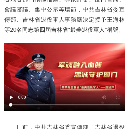
會議審議、集中公示等環節，中共吉林省委宣
傳部、吉林省退役軍人事務廳決定授予王海林
等20名同志第四屆吉林省“最美退役軍人”稱號。
日前，中共吉林省委宣傳部、吉林省退役