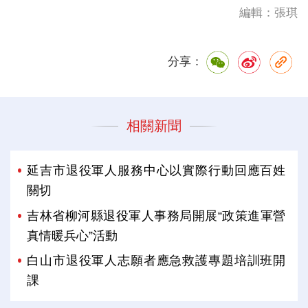
編輯：張琪
分享：
相關新聞
延吉市退役軍人服務中心以實際行動回應百姓
關切
吉林省柳河縣退役軍人事務局開展“政策進軍營
真情暖兵心”活動
白山市退役軍人志願者應急救護專題培訓班開
課