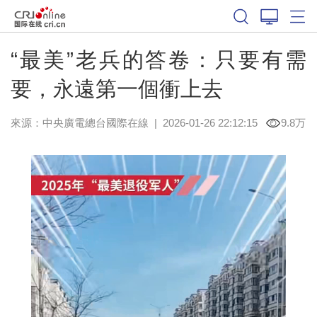
“最美”老兵的答卷：只要有需
要，永遠第一個衝上去
來源：中央廣電總台國際在線
|
2026-01-26 22:12:15
9.8万