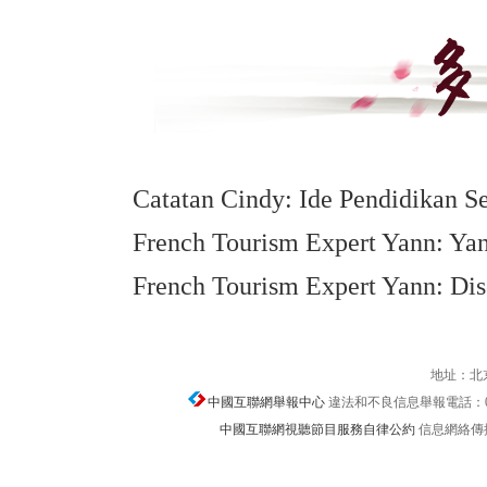
Catatan Cindy: Ide Pendidikan S
French Tourism Expert Yann: Yanj
French Tourism Expert Yann: Dis
地址：北京
中國互聯網舉報中心
違法和不良信息舉報電話：010-67
中國互聯網視聽節目服務自律公約
信息網絡傳播