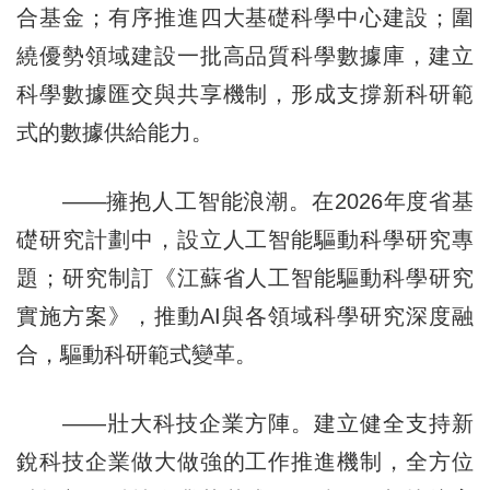
合基金；有序推進四大基礎科學中心建設；圍
繞優勢領域建設一批高品質科學數據庫，建立
科學數據匯交與共享機制，形成支撐新科研範
式的數據供給能力。
——擁抱人工智能浪潮。在2026年度省基
礎研究計劃中，設立人工智能驅動科學研究專
題；研究制訂《江蘇省人工智能驅動科學研究
實施方案》，推動AI與各領域科學研究深度融
合，驅動科研範式變革。
——壯大科技企業方陣。建立健全支持新
銳科技企業做大做強的工作推進機制，全方位