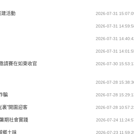
黨建活動
2026-07-31 15:07:0
2026-07-31 14:59:5
2026-07-31 14:40:4
2026-07-31 14:01:5
球邀請賽在如東收官
2026-07-30 15:53:1
2026-07-28 15:38:3
詐騙
2026-07-28 15:29:1
光裏”開園迎客
2026-07-28 10:57:2
展暑期社會實踐
2026-07-24 11:24:5
城鄉土味
2026-07-23 11:59:2