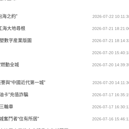
向海之約”
2026-07-22 10:11:3
江海大地尋根
2026-07-21 18:21:0
重塑數字産業版圖
2026-07-21 18:14:3
2026-07-20 15:40:1
”燃動全城
2026-07-20 14:39:3
張謇與“中國近代第一城”
2026-07-20 14:11:3
油卡”充值詐騙
2026-07-17 16:35:1
三輪車
2026-07-17 16:30:1
城奮鬥者“住有所居”
2026-07-16 15:46:1