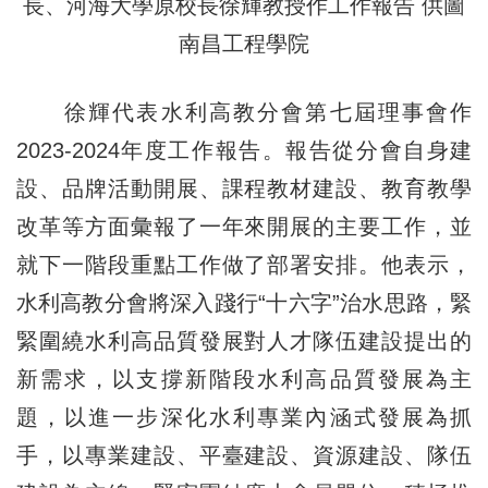
長、河海大學原校長徐輝教授作工作報告 供圖
南昌工程學院
徐輝代表水利高教分會第七屆理事會作
2023-2024年度工作報告。報告從分會自身建
設、品牌活動開展、課程教材建設、教育教學
改革等方面彙報了一年來開展的主要工作，並
就下一階段重點工作做了部署安排。他表示，
水利高教分會將深入踐行“十六字”治水思路，緊
緊圍繞水利高品質發展對人才隊伍建設提出的
新需求，以支撐新階段水利高品質發展為主
題，以進一步深化水利專業內涵式發展為抓
手，以專業建設、平臺建設、資源建設、隊伍