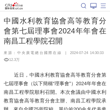
中國水利教育協會高等教育分
會第七屆理事會2024年年會在
南昌工程學院召開
來源：中央廣電總台國際在線
|
2024-07-24 14:30:33
12.3万
近日，中國水利教育協會高等教育分會第
七屆理事會（以下簡稱“理事會”）2024年年會在
南昌工程學院順利召開。本次會議由中國水利
教育協會高等教育分會主辦、南昌工程學院承
辦，來自全國75所院校、單位的200余名代表參