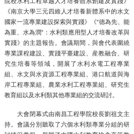
院校水利工程卓越人才培養體系創建及實踐》
《南京大學三元四維人才培養新體系中的水文
國家一流專業建設探索與實踐》《“德為先、能
為重、水為潤”：水利類應用型人才培養改革與
實踐》的主題報告。會議期間，與會代表圍繞
專業課程建設、實踐平臺建設、産教融合、研
究生培養等領域，開展了水利水電工程專業
組、水文與水資源工程專業組、港口航道與海
岸工程專業組、農業水利工程專業組、研究生
教育組以及水利類其他專業組的交流研討。
大會閉幕式由南昌工程學院校長劉祖文主
持。會議分別聽取了六個水利類專業分組的研