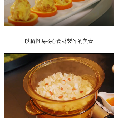
以臍橙為核心食材製作的美食