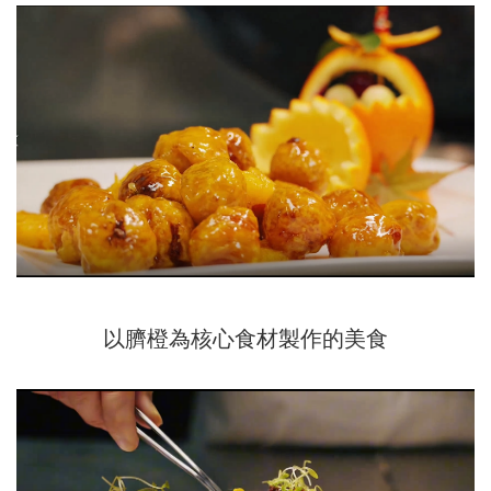
以臍橙為核心食材製作的美食