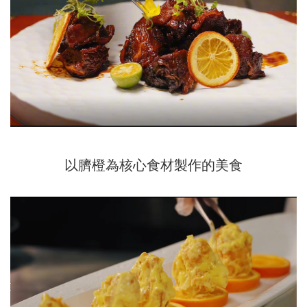
以臍橙為核心食材製作的美食