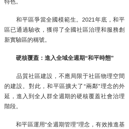
特色。
和平區爭當全國模範生。2021年底，和平
區已通過驗收，獲得了全國社區治理和服務創
新實驗區的稱號。
硬核覆蓋：進入全域全週期“和平時態”
品質社區建設，不應局限于社區物理空間
的建設。對此，和平區擴大了“兩鄰”理念的外
延，進入到全人群全週期的硬核覆蓋社會治理
階段。
和平區運用“全週期管理”理念，有效推進基