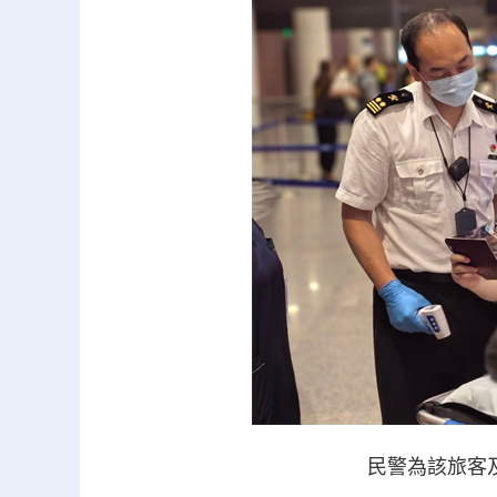
民警為該旅客