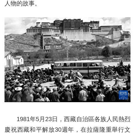
人物的故事。
1981年5月23日，西藏自治區各族人民熱烈
慶祝西藏和平解放30週年，在拉薩隆重舉行文