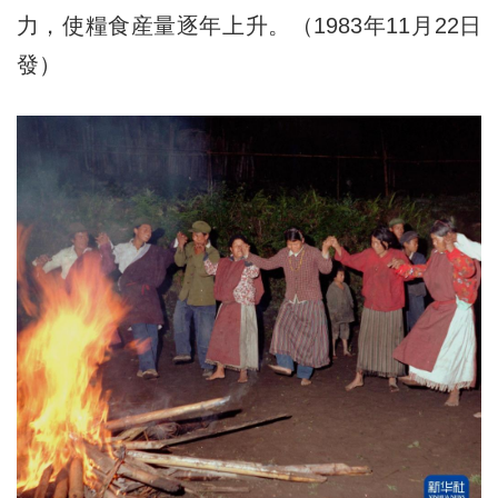
力，使糧食産量逐年上升。（1983年11月22日
發）