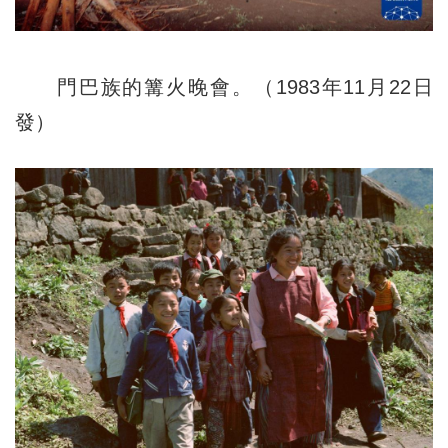
門巴族的篝火晚會。（1983年11月22日
發）