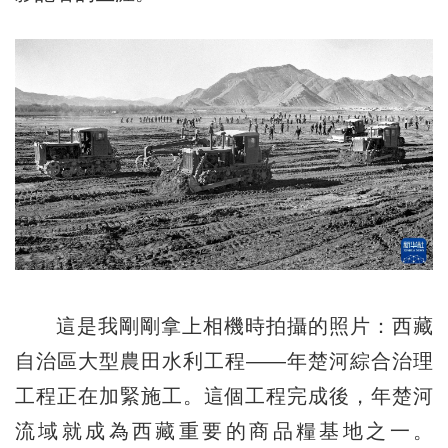
這是我剛剛拿上相機時拍攝的照片：西藏
自治區大型農田水利工程——年楚河綜合治理
工程正在加緊施工。這個工程完成後，年楚河
流域就成為西藏重要的商品糧基地之一。