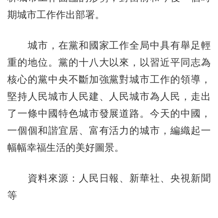
期城市工作作出部署。
城市，在黨和國家工作全局中具有舉足輕
重的地位。黨的十八大以來，以習近平同志為
核心的黨中央不斷加強黨對城市工作的領導，
堅持人民城市人民建、人民城市為人民，走出
了一條中國特色城市發展道路。今天的中國，
一個個和諧宜居、富有活力的城市，編織起一
幅幅幸福生活的美好圖景。
資料來源：人民日報、新華社、央視新聞
等