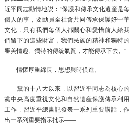
近平同志動情地説：“保護和傳承文化遺産是每
個人的事，要動員全社會共同傳承保護好中華
文化，只有我們每個人都關心和愛惜前人給我
們留下的這些財富，我們民族的精神和獨特的
審美情趣、獨特的傳統氣質，才能傳承下去。”
情懷厚重綿長，思想與時俱進。
黨的十八大以來，以習近平同志為核心的
黨中央高度重視文化和自然遺産保護傳承利用
工作，習近平總書記發表一系列重要講話，作
出一系列重要指示批示——