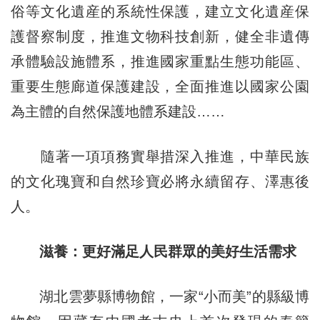
俗等文化遺産的系統性保護，建立文化遺産保
護督察制度，推進文物科技創新，健全非遺傳
承體驗設施體系，推進國家重點生態功能區、
重要生態廊道保護建設，全面推進以國家公園
為主體的自然保護地體系建設……
隨著一項項務實舉措深入推進，中華民族
的文化瑰寶和自然珍寶必將永續留存、澤惠後
人。
滋養：更好滿足人民群眾的美好生活需求
湖北雲夢縣博物館，一家“小而美”的縣級博