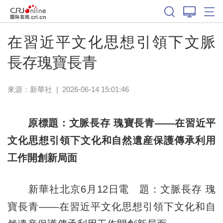
在習近平文化思想引領下文脈
長存瑰寶長青
來源：
新華社
|
2026-06-14 15:01:46
原標題：文脈長存 瑰寶長青——在習近平
文化思想引領下文化和自然遺産保護傳承利用
工作開創新局面
新華社北京6月12日電 題：文脈長存 瑰
寶長青——在習近平文化思想引領下文化和自