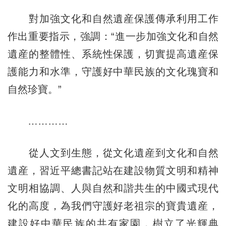
對加強文化和自然遺産保護傳承利用工作
作出重要指示，強調：“進一步加強文化和自然
遺産的整體性、系統性保護，切實提高遺産保
護能力和水準，守護好中華民族的文化瑰寶和
自然珍寶。”
…………
從人文到生態，從文化遺産到文化和自然
遺産，習近平總書記站在建設物質文明和精神
文明相協調、人與自然和諧共生的中國式現代
化的高度，為我們守護好老祖宗的寶貴遺産，
建設好中華民族的共有家園，樹立了光輝典