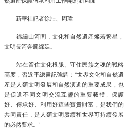
然遺産保護傳承利用工作開創新局面
新華社記者徐壯、周瑋
錦繡山河間，文化和自然遺産燦若繁星，
文明長河奔騰綿延。
站在留住文化根脈、守住民族之魂的戰略
高度，習近平總書記強調：“世界文化和自然遺
産是人類文明發展和自然演進的重要成果，也
是促進不同文明交流互鑒的重要載體。保護
好、傳承好、利用好這些寶貴財富，是我們的
共同責任，是人類文明賡續和世界可持續發展
的必然要求。”