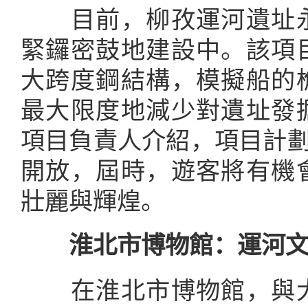
目前，柳孜運河遺址永
緊鑼密鼓地建設中。該項
大跨度鋼結構，模擬船的
最大限度地減少對遺址發
項目負責人介紹，項目計劃于
開放，屆時，遊客將有機
壯麗與輝煌。
淮北市博物館：運河文
在淮北市博物館，與大