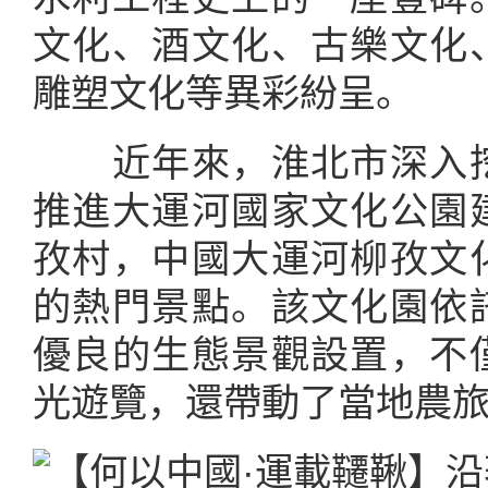
文化、酒文化、古樂文化
雕塑文化等異彩紛呈。
近年來，淮北市深入挖
推進大運河國家文化公園
孜村，中國大運河柳孜文
的熱門景點。該文化園依
優良的生態景觀設置，不
光遊覽，還帶動了當地農