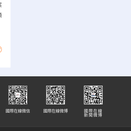
案
願
國際在線微信
國際在線微博
國際在線
新聞微博