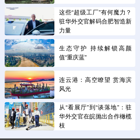
这些“超级工厂”有何魔力？
驻华外交官解码合肥智造新
力量
生态守护 持续解锁高颜
值“重庆蓝”
连云港：高空瞭望 赏海滨
风光
从“看展厅”到“谈落地”：驻
华外交官在皖抛出合作橄榄
枝