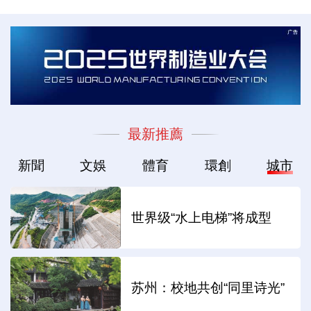
最新推薦
新聞
文娛
體育
環創
城市
世界级“水上电梯”将成型
苏州：校地共创“同里诗光”