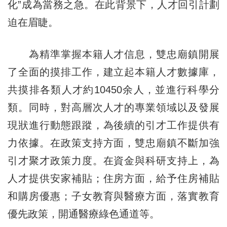
化”成為當務之急。在此背景下，人才回引計劃
迫在眉睫。
為精準掌握本籍人才信息，雙忠廟鎮開展
了全面的摸排工作，建立起本籍人才數據庫，
共摸排各類人才約10450余人，並進行科學分
類。同時，對高層次人才的專業領域以及發展
現狀進行動態跟蹤，為後續的引才工作提供有
力依據。在政策支持方面，雙忠廟鎮不斷加強
引才聚才政策力度。在資金與科研支持上，為
人才提供安家補貼；住房方面，給予住房補貼
和購房優惠；子女教育與醫療方面，落實教育
優先政策，開通醫療綠色通道等。