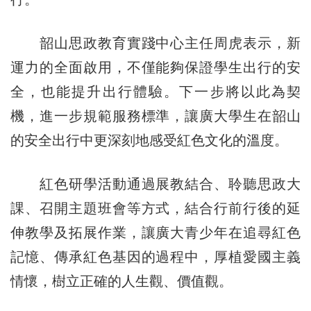
韶山思政教育實踐中心主任周虎表示，新
運力的全面啟用，不僅能夠保證學生出行的安
全，也能提升出行體驗。下一步將以此為契
機，進一步規範服務標準，讓廣大學生在韶山
的安全出行中更深刻地感受紅色文化的溫度。
紅色研學活動通過展教結合、聆聽思政大
課、召開主題班會等方式，結合行前行後的延
伸教學及拓展作業，讓廣大青少年在追尋紅色
記憶、傳承紅色基因的過程中，厚植愛國主義
情懷，樹立正確的人生觀、價值觀。