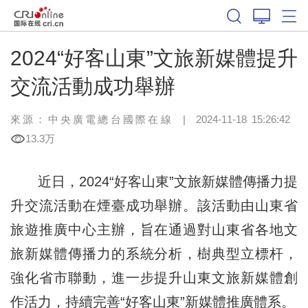
2024“好客山東”文旅新媒體提升
交流活動成功舉辦
來源：中央廣電總台國際在線
|
2024-11-18 15:26:42
13.3万
近日，2024“好客山東”文旅新媒體傳播力提
升交流活動在煙臺成功舉辦。該活動由山東省
旅遊推廣中心主辦，旨在通過對山東省各地文
旅新媒體傳播力的系統分析，樹典型立標杆，
強化省市聯動，進一步提升山東文旅新媒體創
作活力，持續完善“好客山東”新媒體推廣體系。