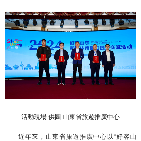
活動現場 供圖 山東省旅遊推廣中心
近年來，山東省旅遊推廣中心以“好客山