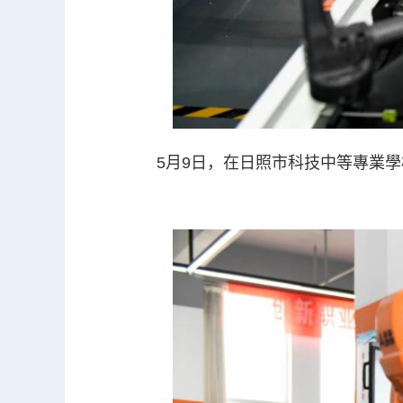
5月9日，在日照市科技中等專業