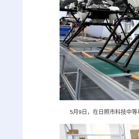
5月9日，在日照市科技中