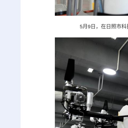
5月9日，在日照市