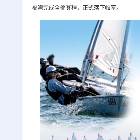
福灣完成全部賽程，正式落下帷幕。