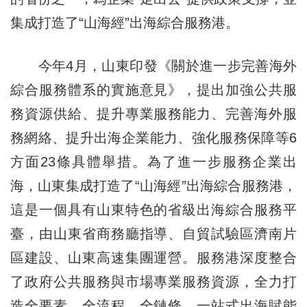
集成打造了“山海經”出海綜合服務港。
今年4月，山東印發《關於進一步完善海外
綜合服務體系的實施意見》，提出加強公共服
務資源供給、提升專業服務能力、完善海外服
務網絡、提升出海企業能力、強化服務保障等6
方面23條具體舉措。為了進一步服務企業出
海，山東集成打造了“山海經”出海綜合服務港，
這是一個具有山東特色的省級出海綜合服務平
臺，由山東省商務廳指導、自貿試驗區濟南片
區建設、山東高速集團運營。服務港深度整合
了政府公共服務與市場專業服務資源，全力打
造全要素、全流程、全鏈條、一站式出海賦能