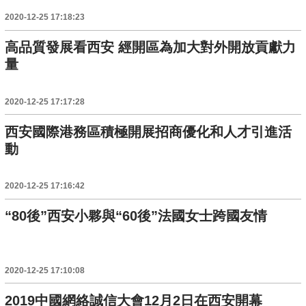
2020-12-25 17:18:23
高品質發展看西安 經開區為加大對外開放貢獻力
量
2020-12-25 17:17:28
西安國際港務區積極開展招商優化和人才引進活
動
2020-12-25 17:16:42
“80後”西安小夥與“60後”法國女士跨國友情
2020-12-25 17:10:08
2019中國網絡誠信大會12月2日在西安開幕