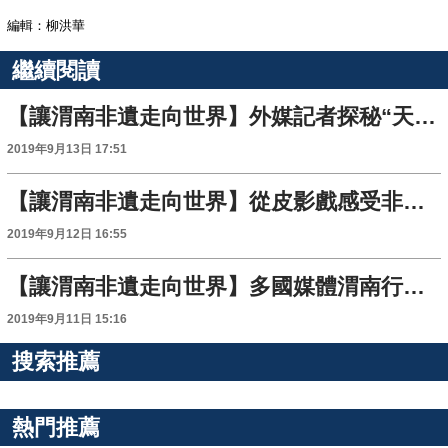
編輯：柳洪華
繼續閱讀
【讓渭南非遺走向世界】外媒記者探秘“天下第一倉” 追尋歷史記憶
2019年9月13日 17:51
【讓渭南非遺走向世界】從皮影戲感受非遺魅力 外國媒體記者開啟渭南之旅
2019年9月12日 16:55
【讓渭南非遺走向世界】多國媒體渭南行活動9月11日啟動 渭南非遺正款步向世界走來
2019年9月11日 15:16
搜索推薦
熱門推薦