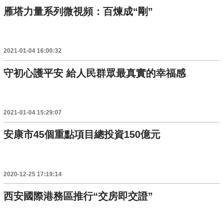
雁塔力量系列微視頻：百煉成“剛”
2021-01-04 16:00:32
守初心護平安 給人民群眾最真實的幸福感
2021-01-04 15:29:07
安康市45個重點項目總投資150億元
2020-12-25 17:19:14
西安國際港務區推行“交房即交證”