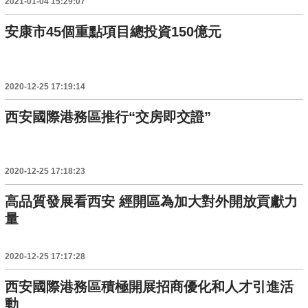
2021-01-04 15:29:07
安康市45個重點項目總投資150億元
2020-12-25 17:19:14
西安國際港務區推行“交房即交證”
2020-12-25 17:18:23
高品質發展看西安 經開區為加大對外開放貢獻力
量
2020-12-25 17:17:28
西安國際港務區積極開展招商優化和人才引進活
動