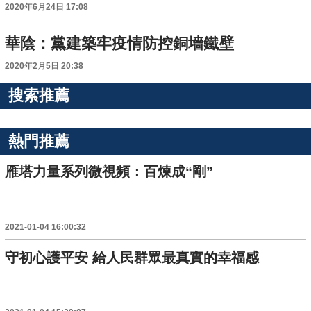
2020年6月24日 17:08
華陰：黨建築牢疫情防控銅墻鐵壁
2020年2月5日 20:38
搜索推薦
熱門推薦
雁塔力量系列微視頻：百煉成“剛”
2021-01-04 16:00:32
守初心護平安 給人民群眾最真實的幸福感