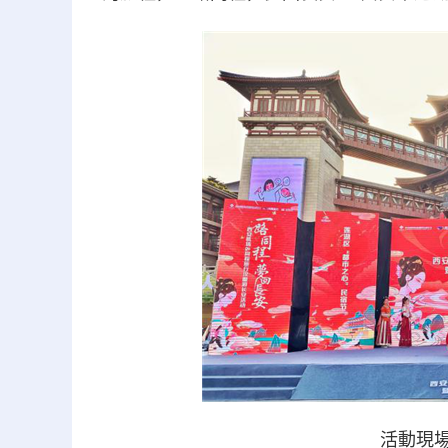
活動現場漢