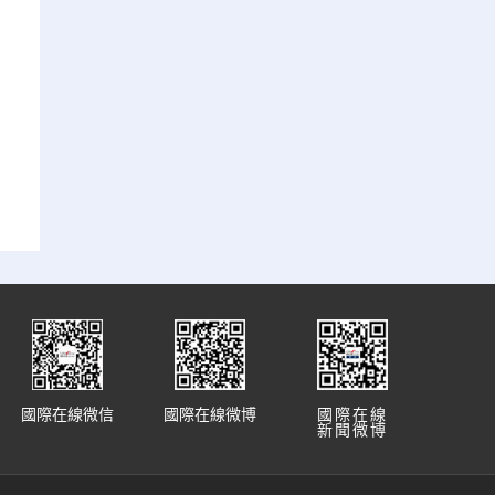
國際在線微信
國際在線微博
國際在線
新聞微博