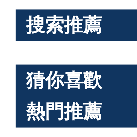
搜索推薦
猜你喜歡
熱門推薦