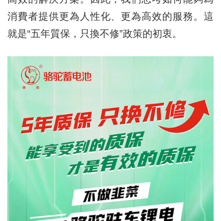
消費者提供更為人性化、更為高效的服務。這
就是“五年質保，只換不修”政策的初衷。