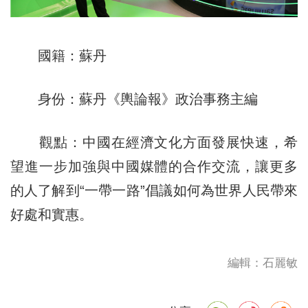
國籍：蘇丹
身份：蘇丹《輿論報》政治事務主編
觀點：中國在經濟文化方面發展快速，希
望進一步加強與中國媒體的合作交流，讓更多
的人了解到“一帶一路”倡議如何為世界人民帶來
好處和實惠。
編輯：石麗敏