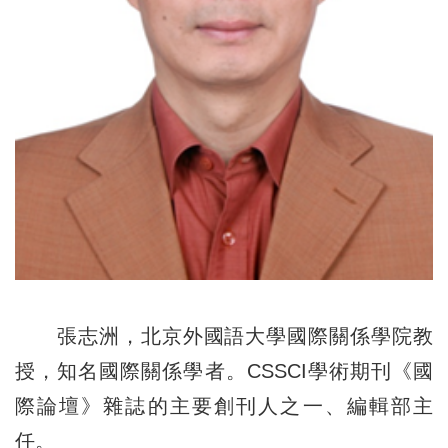
張志洲，北京外國語大學國際關係學院教
授，知名國際關係學者。CSSCI學術期刊《國
際論壇》雜誌的主要創刊人之一、編輯部主
任。