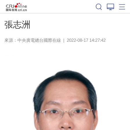
張志洲
來源：中央廣電總台國際在線
|
2022-08-17 14:27:42