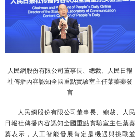
人民網股份有限公司董事長、總裁、人民日報
社傳播內容認知全國重點實驗室主任葉蓁蓁發
言
人民網股份有限公司董事長、總裁、人民
日報社傳播內容認知全國重點實驗室主任葉蓁
蓁表示，人工智能發展肯定是機遇與挑戰並