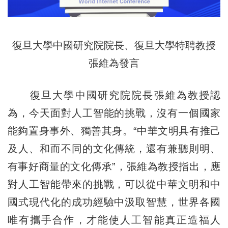
復旦大學中國研究院院長、復旦大學特聘教授
張維為發言
復旦大學中國研究院院長張維為教授認
為，今天面對人工智能的挑戰，沒有一個國家
能夠置身事外、獨善其身。“中華文明具有推己
及人、和而不同的文化傳統，還有兼聽則明、
有事好商量的文化傳承”，張維為教授指出，應
對人工智能帶來的挑戰，可以從中華文明和中
國式現代化的成功經驗中汲取智慧，世界各國
唯有攜手合作，才能使人工智能真正造福人