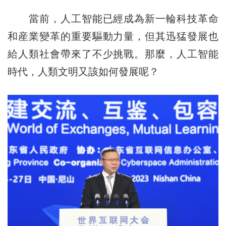
當前，人工智能已經成為新一輪科技革命
和産業變革的重要驅動力量，但其迅猛發展也
給人類社會帶來了不少挑戰。那麼，人工智能
時代，人類文明又該如何發展呢？