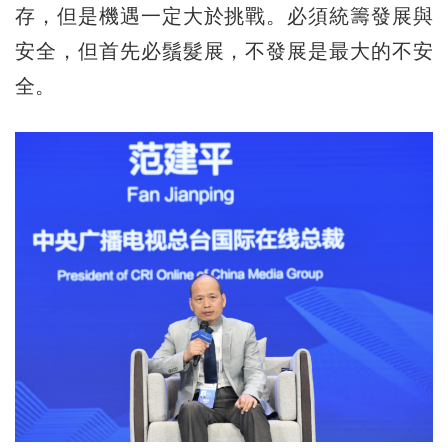
存，但是機遇一定大於挑戰。必須統籌發展與
安全，但首先必鬚髮展，不發展是最大的不安
全。