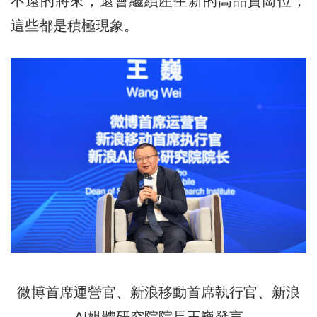
不遠的將來，還會繼續産生新的高品質崗位，
這些都是積極現象。
微博首席運營官、新浪移動首席執行官、新浪