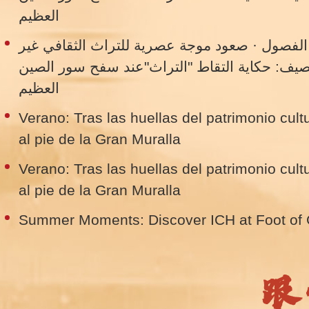
العظيم
 الفصول · صعود موجة عصرية للتراث الثقافي غير
الصيف: حكاية التقاط "التراث"عند سفح سور الصين
العظيم
Verano: Tras las huellas del patrimonio cultu
al pie de la Gran Muralla
Verano: Tras las huellas del patrimonio cultu
al pie de la Gran Muralla
Summer Moments: Discover ICH at Foot of 